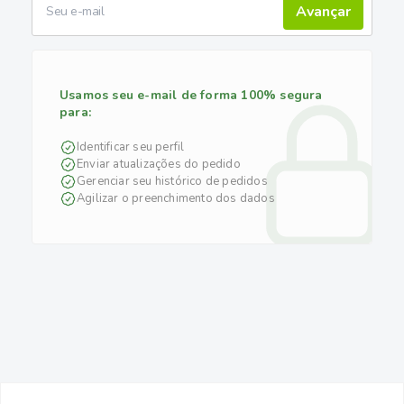
Avançar
Usamos seu e-mail de forma 100% segura
para:
Identificar seu perfil
Enviar atualizações do pedido
Gerenciar seu histórico de pedidos
Agilizar o preenchimento dos dados