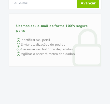
Avançar
Usamos seu e-mail de forma 100% segura
para:
Identificar seu perfil
Enviar atualizações do pedido
Gerenciar seu histórico de pedidos
Agilizar o preenchimento dos dados