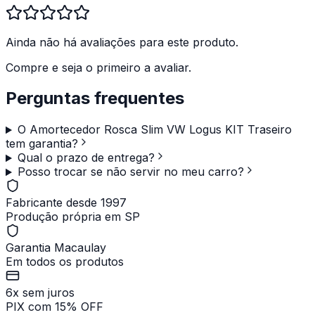
Ainda não há avaliações para este produto.
Compre e seja o primeiro a avaliar.
Perguntas frequentes
O Amortecedor Rosca Slim VW Logus KIT Traseiro
tem garantia?
Qual o prazo de entrega?
Posso trocar se não servir no meu carro?
Fabricante desde 1997
Produção própria em SP
Garantia Macaulay
Em todos os produtos
6x sem juros
PIX com 15% OFF