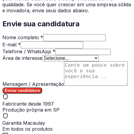
qualidade. Se você quer crescer em uma empresa sólida
e inovadora, envie seus dados abaixo.
Envie sua candidatura
Nome completo *
E-mail *
Telefone / WhatsApp *
Área de interesse
Mensagem / Apresentação
Enviar candidatura
Fabricante desde 1997
Produção própria em SP
Garantia Macaulay
Em todos os produtos