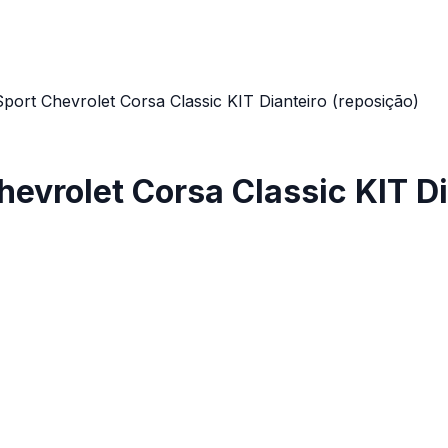
ort Chevrolet Corsa Classic KIT Dianteiro (reposição)
vrolet Corsa Classic KIT Di