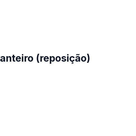
anteiro (reposição)