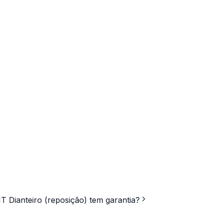
 Dianteiro (reposição) tem garantia?