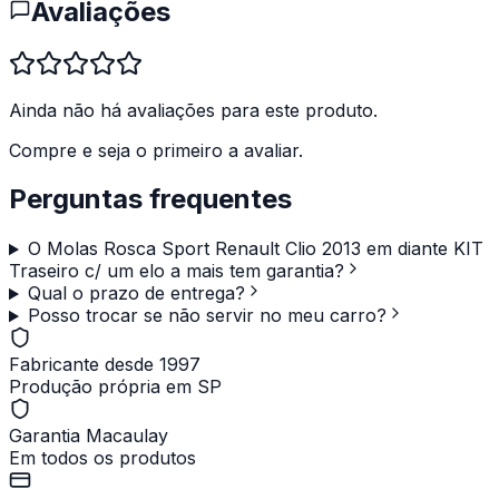
Avaliações
Ainda não há avaliações para este produto.
Compre e seja o primeiro a avaliar.
Perguntas frequentes
O Molas Rosca Sport Renault Clio 2013 em diante KIT
Traseiro c/ um elo a mais tem garantia?
Qual o prazo de entrega?
Posso trocar se não servir no meu carro?
Fabricante desde 1997
Produção própria em SP
Garantia Macaulay
Em todos os produtos