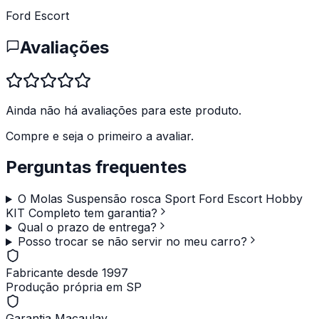
Ford Escort
Avaliações
Ainda não há avaliações para este produto.
Compre e seja o primeiro a avaliar.
Perguntas frequentes
O Molas Suspensão rosca Sport Ford Escort Hobby
KIT Completo tem garantia?
Qual o prazo de entrega?
Posso trocar se não servir no meu carro?
Fabricante desde 1997
Produção própria em SP
Garantia Macaulay